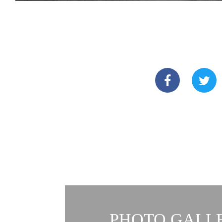
PHOTO GALLE