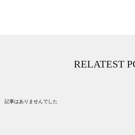
RELATEST P
記事はありませんでした