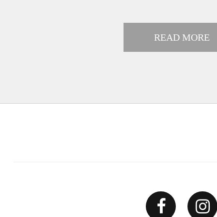
READ MORE