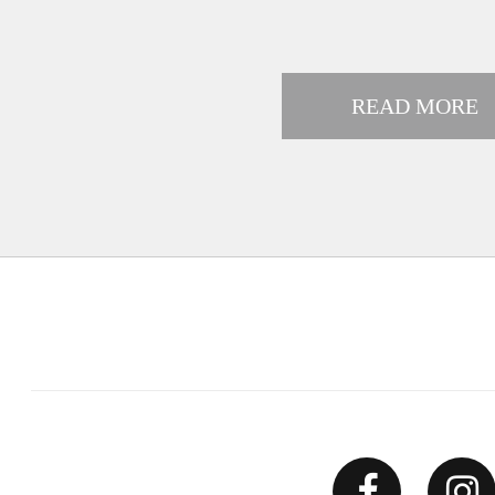
READ MORE