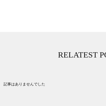
RELATEST P
記事はありませんでした