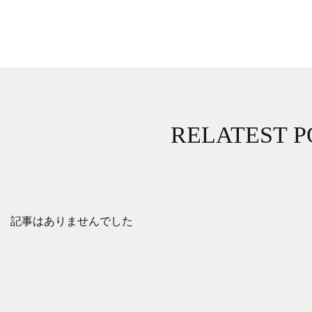
RELATEST P
記事はありませんでした