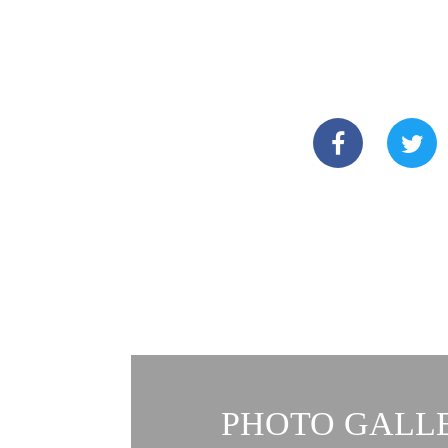
PHOTO GALLE