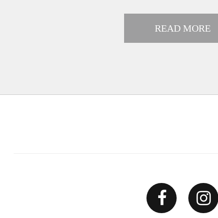
READ MORE