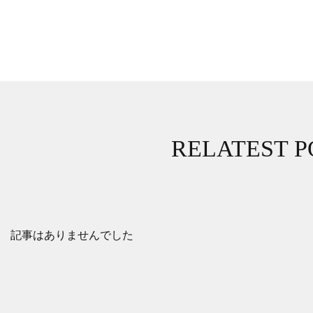
RELATEST P
記事はありませんでした