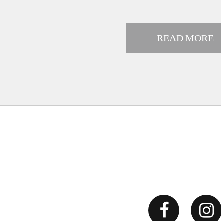
READ MORE