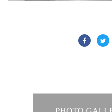
PHOTO GALLE