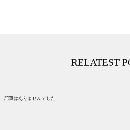
RELATEST P
記事はありませんでした