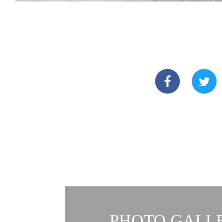
PHOTO GALLE