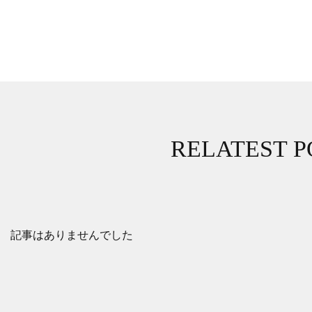
RELATEST P
記事はありませんでした