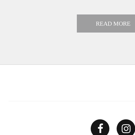
READ MORE