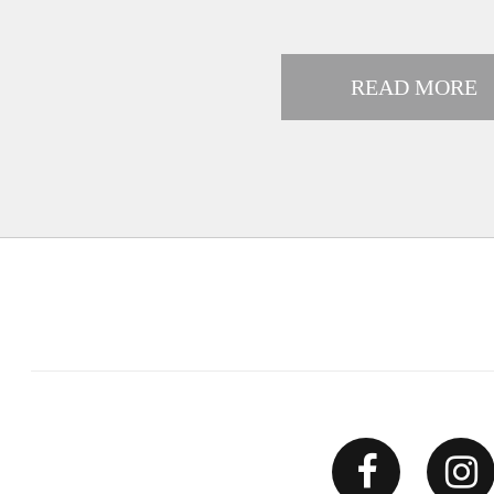
READ MORE