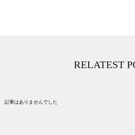
RELATEST P
記事はありませんでした