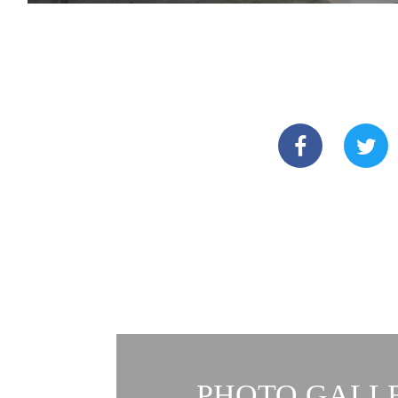
PHOTO GALLE