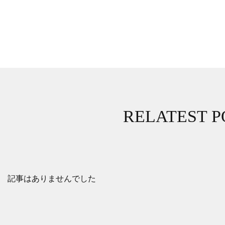
RELATEST P
記事はありませんでした