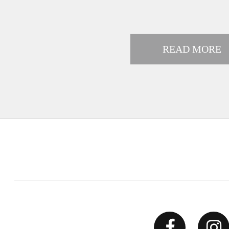
READ MORE