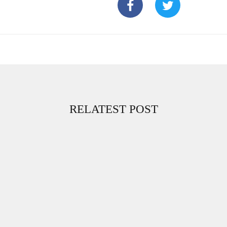
RELATEST POST