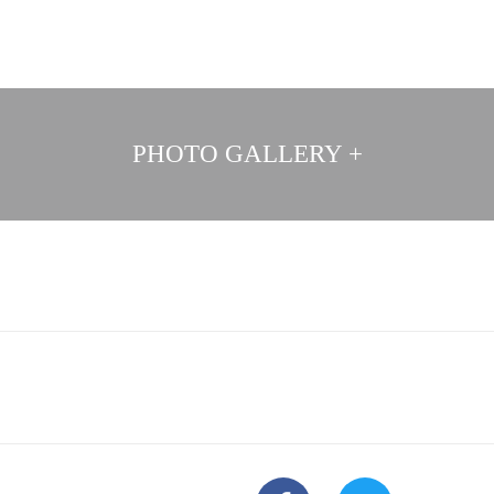
PHOTO GALLERY +