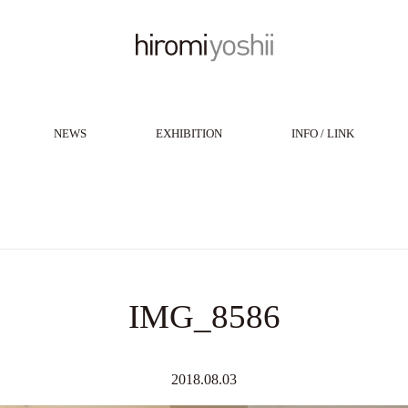
NEWS
EXHIBITION
INFO / LINK
IMG_8586
2018.08.03