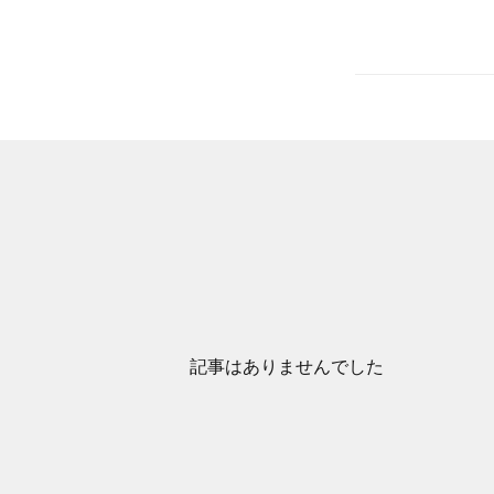
記事はありませんでした