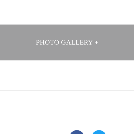
PHOTO GALLERY +