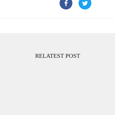
RELATEST POST