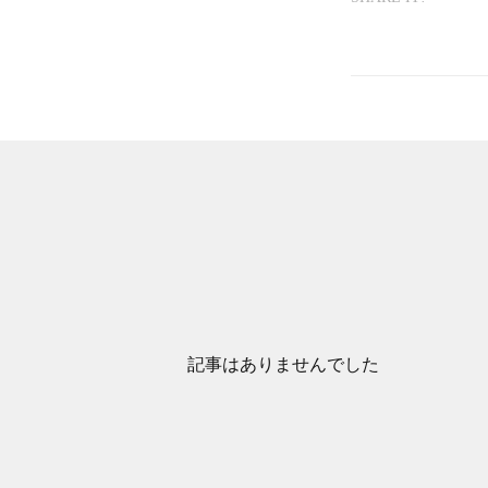
記事はありませんでした