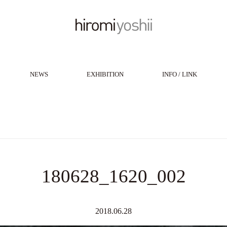
NEWS
EXHIBITION
INFO / LINK
180628_1620_002
2018.06.28