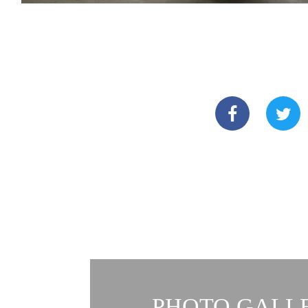
PHOTO GALLE