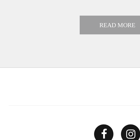
READ MORE