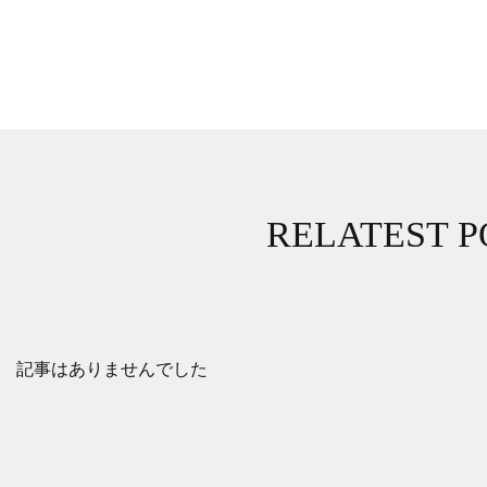
RELATEST P
記事はありませんでした