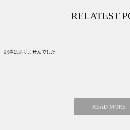
RELATEST P
記事はありませんでした
READ MORE