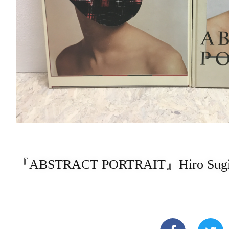
『ABSTRACT PORTRAIT』Hiro Sug