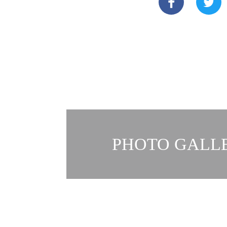
PHOTO GALLE