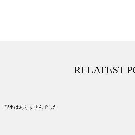
RELATEST P
記事はありませんでした