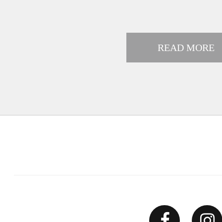
READ MORE