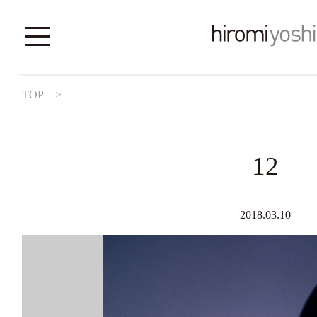
TOP
>
12
2018.03.10