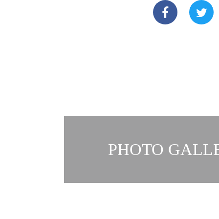
PHOTO GALLE