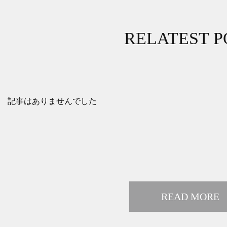
RELATEST P
記事はありませんでした
READ MORE